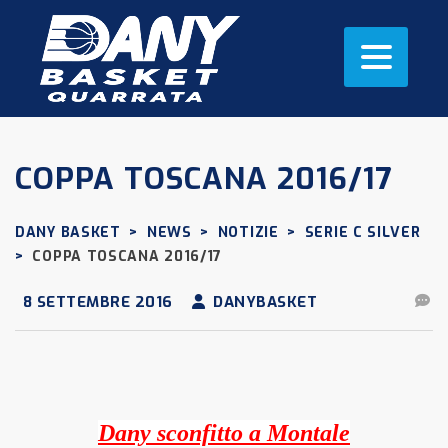
COPPA TOSCANA 2016/17
DANY BASKET
>
NEWS
>
NOTIZIE
>
SERIE C SILVER
>
COPPA TOSCANA 2016/17
8 SETTEMBRE 2016
DANYBASKET
Dany sconfitto
a
Montale