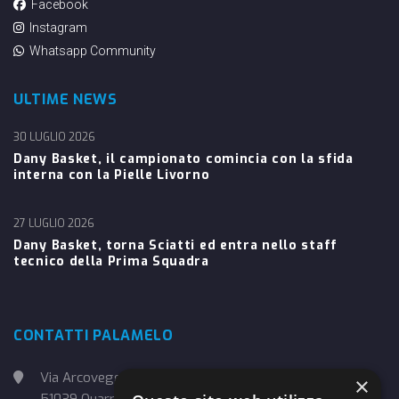
Facebook
Instagram
Whatsapp Community
ULTIME NEWS
30 LUGLIO 2026
Dany Basket, il campionato comincia con la sfida
interna con la Pielle Livorno
27 LUGLIO 2026
Dany Basket, torna Sciatti ed entra nello staff
tecnico della Prima Squadra
CONTATTI PALAMELO
Via Arcoveggio, 4
×