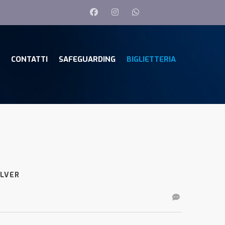
CONTATTI
SAFEGUARDING
BIGLIETTERIA
ILVER