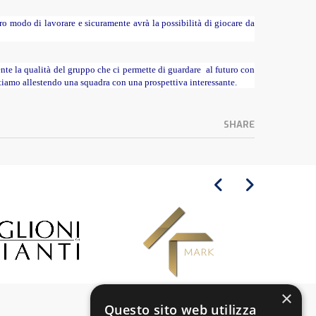
tro modo di lavorare e sicuramente avrà la possibilità di giocare da
nte la qualità del gruppo che ci permette di guardare al futuro con
tiamo allestendo una squadra con una prospettiva interessante.
SHARE
×
Questo sito web utilizza