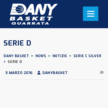
SERIE D
DANY BASKET
>
NEWS
>
NOTIZIE
>
SERIE C SILVER
>
SERIE D
5 MARZO 2016
DANYBASKET