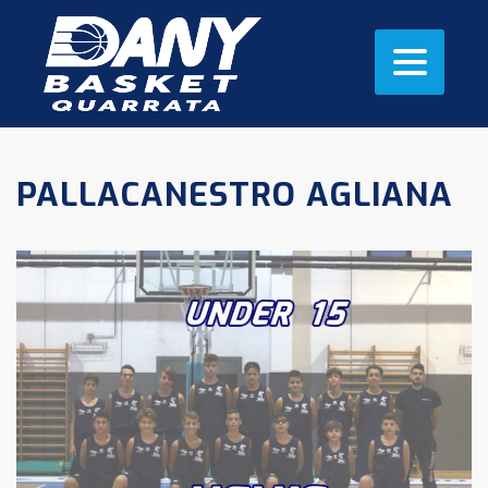
PALLACANESTRO AGLIANA