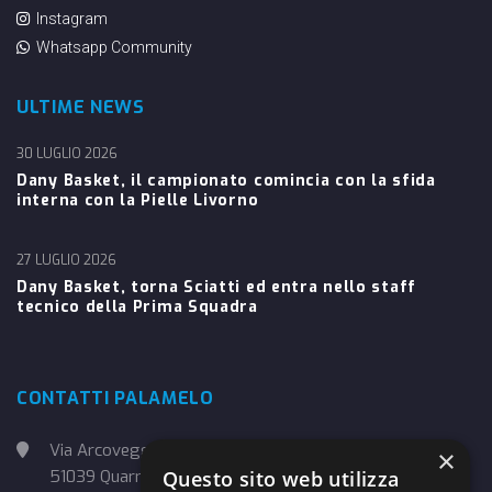
Instagram
Whatsapp Community
ULTIME NEWS
30 LUGLIO 2026
Dany Basket, il campionato comincia con la sfida
interna con la Pielle Livorno
27 LUGLIO 2026
Dany Basket, torna Sciatti ed entra nello staff
tecnico della Prima Squadra
CONTATTI PALAMELO
Via Arcoveggio, 4
×
Questo sito web utilizza
51039 Quarrata (PT)