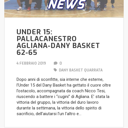
UNDER 15:
PALLACANESTRO
AGLIANA-DANY BASKET
62-65
4 FEBBRAIO 2019
0
DANY BASKET QUARRATA
Dopo anni di sconfitte, sia interne che esterne,
l’Under 15 del Dany Basket ha gettato il cuore oltre
l’ostacolo, accompagnata da coach Nicco Tesi,
riuscendo a battere i “cugini” di Agliana. E’ stata la
vittoria del gruppo, la vittoria del duro lavoro
durante la settimana, la vittoria dello spirito di
sacrificio, dell’aiutarsi l’un l’altro e…