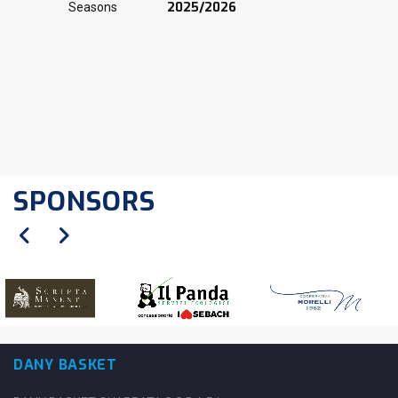
2025/2026
Seasons
SPONSORS
DANY BASKET