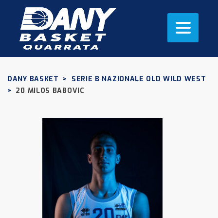
DANY BASKET
>
SERIE B NAZIONALE OLD WILD WEST
>
20
MILOS BABOVIC