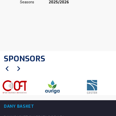
2025/2026
Seasons
SPONSORS
DANY BASKET