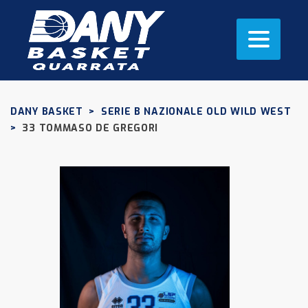
DANY BASKET
>
SERIE B NAZIONALE OLD WILD WEST
>
33
TOMMASO DE GREGORI