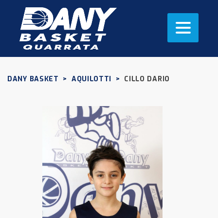
DANY BASKET
>
AQUILOTTI
>
CILLO DARIO