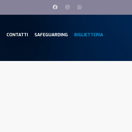
CONTATTI
SAFEGUARDING
BIGLIETTERIA