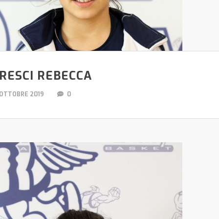
RESCI REBECCA
 OTTOBRE 2019
0