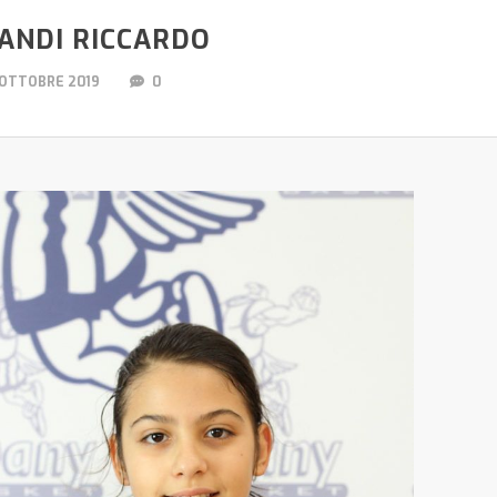
ANDI RICCARDO
 OTTOBRE 2019
0