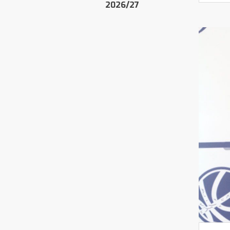
2026/27