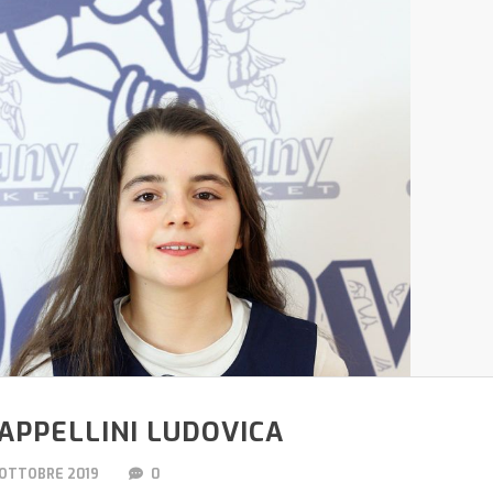
APPELLINI LUDOVICA
 OTTOBRE 2019
0