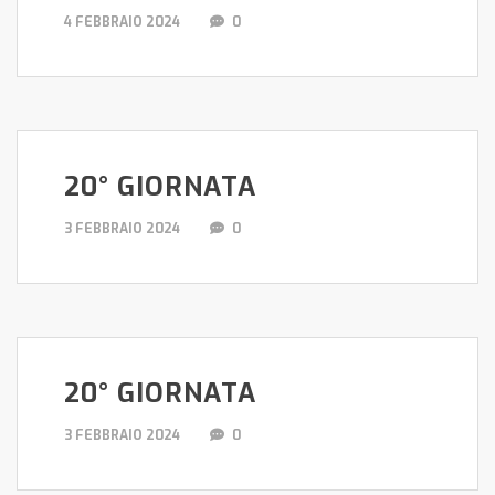
4 FEBBRAIO 2024
0
20° GIORNATA
3 FEBBRAIO 2024
0
20° GIORNATA
3 FEBBRAIO 2024
0