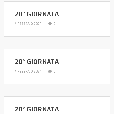
20° GIORNATA
4 FEBBRAIO 2024
0
20° GIORNATA
4 FEBBRAIO 2024
0
20° GIORNATA