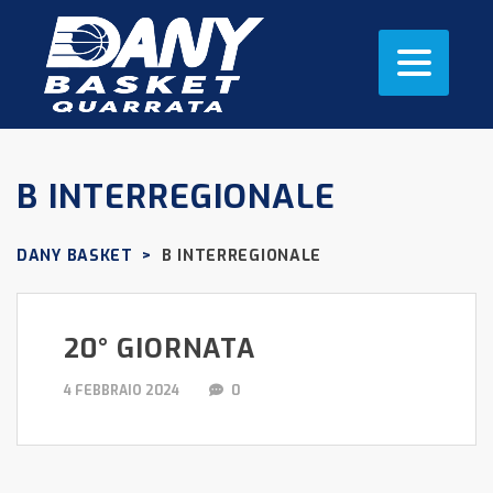
B INTERREGIONALE
DANY BASKET
>
B INTERREGIONALE
20° GIORNATA
4 FEBBRAIO 2024
0