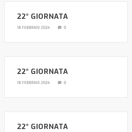
22° GIORNATA
18 FEBBRAIO 2024
0
22° GIORNATA
18 FEBBRAIO 2024
0
22° GIORNATA