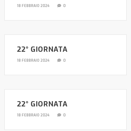
18 FEBBRAIO 2024
0
22° GIORNATA
18 FEBBRAIO 2024
0
22° GIORNATA
18 FEBBRAIO 2024
0