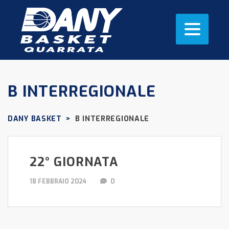
B INTERREGIONALE
DANY BASKET
>
B INTERREGIONALE
22° GIORNATA
18 FEBBRAIO 2024
0