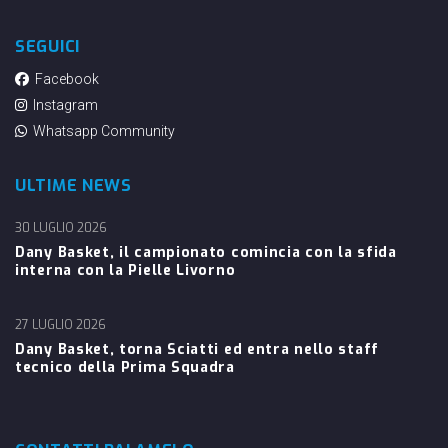
SEGUICI
Facebook
Instagram
Whatsapp Community
ULTIME NEWS
30 LUGLIO 2026
Dany Basket, il campionato comincia con la sfida
interna con la Pielle Livorno
27 LUGLIO 2026
Dany Basket, torna Sciatti ed entra nello staff
tecnico della Prima Squadra