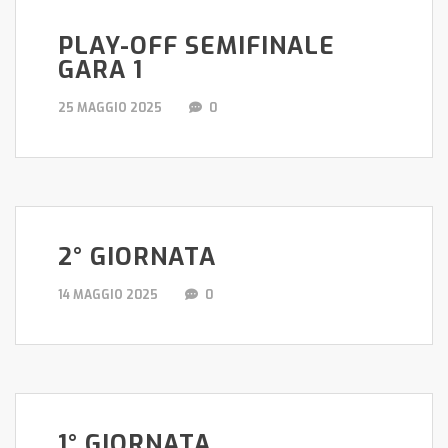
PLAY-OFF SEMIFINALE
GARA 1
25 MAGGIO 2025
0
2° GIORNATA
14 MAGGIO 2025
0
1° GIORNATA