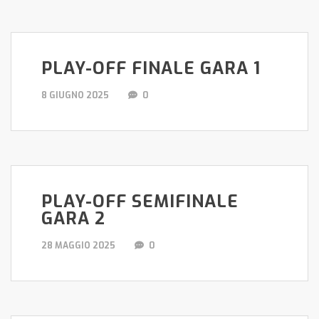
PLAY-OFF FINALE GARA 1
8 GIUGNO 2025
0
PLAY-OFF SEMIFINALE
GARA 2
28 MAGGIO 2025
0