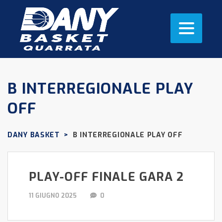
B INTERREGIONALE PLAY
OFF
DANY BASKET
>
B INTERREGIONALE PLAY OFF
PLAY-OFF FINALE GARA 2
11 GIUGNO 2025
0