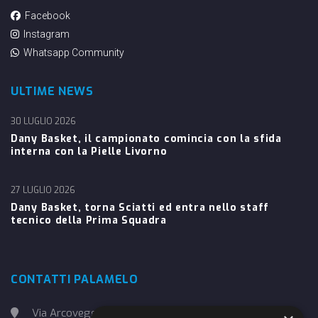
Facebook
Instagram
Whatsapp Community
ULTIME NEWS
30 LUGLIO 2026
Dany Basket, il campionato comincia con la sfida
interna con la Pielle Livorno
27 LUGLIO 2026
Dany Basket, torna Sciatti ed entra nello staff
tecnico della Prima Squadra
CONTATTI PALAMELO
Via Arcoveggio, 4