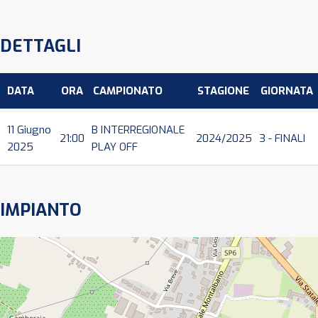
DETTAGLI
DATA
ORA
CAMPIONATO
STAGIONE
GIORNATA
11 Giugno
B INTERREGIONALE
21:00
2024/2025
3 - FINALI
2025
PLAY OFF
IMPIANTO