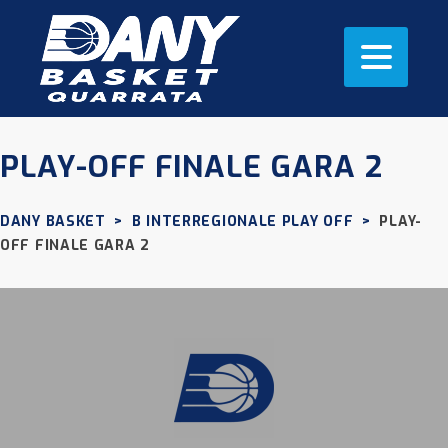
PLAY-OFF FINALE GARA 2
DANY BASKET
>
B INTERREGIONALE PLAY OFF
>
PLAY-
OFF FINALE GARA 2