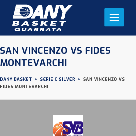
SAN VINCENZO VS FIDES
MONTEVARCHI
DANY BASKET
>
SERIE C SILVER
>
SAN VINCENZO VS
FIDES MONTEVARCHI