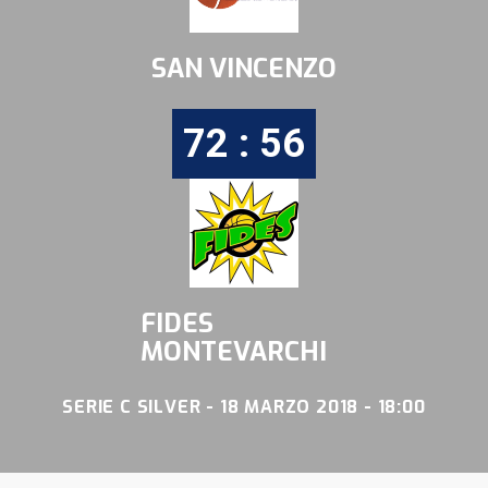
SAN VINCENZO
72 : 56
FIDES
MONTEVARCHI
SERIE C SILVER - 18 MARZO 2018 - 18:00