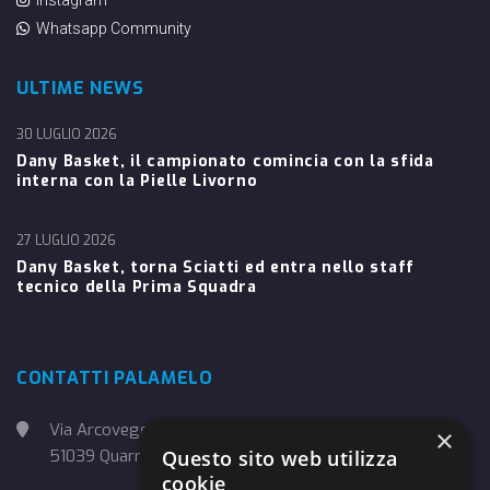
Instagram
Whatsapp Community
ULTIME NEWS
30 LUGLIO 2026
Dany Basket, il campionato comincia con la sfida
interna con la Pielle Livorno
27 LUGLIO 2026
Dany Basket, torna Sciatti ed entra nello staff
tecnico della Prima Squadra
CONTATTI PALAMELO
Via Arcoveggio, 4
×
51039 Quarrata (PT)
Questo sito web utilizza
cookie