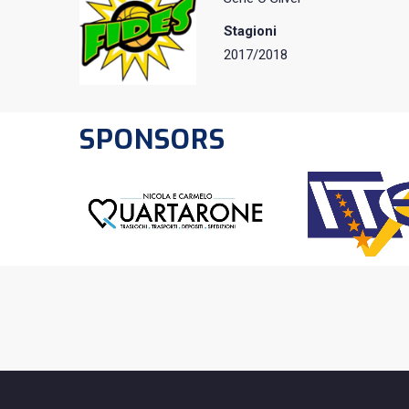
Stagioni
2017/2018
SPONSORS