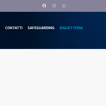
CONTATTI
SAFEGUARDING
BIGLIETTERIA