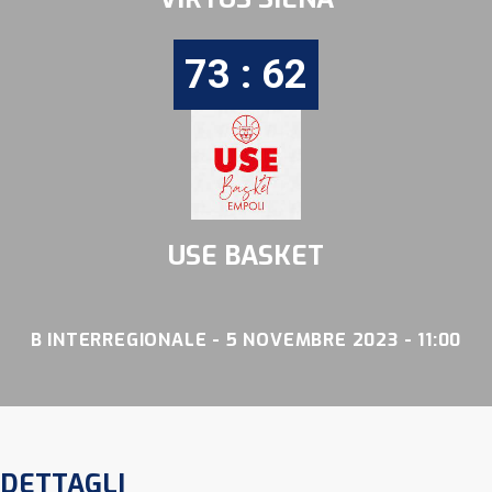
73 : 62
USE BASKET
B INTERREGIONALE - 5 NOVEMBRE 2023 - 11:00
DETTAGLI