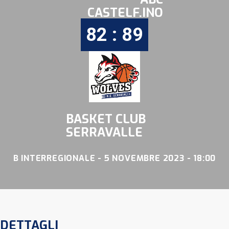
CASTELF.INO
82 : 89
BASKET CLUB
SERRAVALLE
B INTERREGIONALE - 5 NOVEMBRE 2023 - 18:00
DETTAGLI