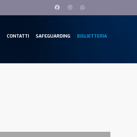
CONTATTI
SAFEGUARDING
BIGLIETTERIA