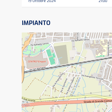
19 Ottobre 2024
21:00
IMPIANTO