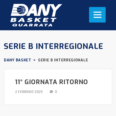
SERIE B INTERREGIONALE
DANY BASKET
>
SERIE B INTERREGIONALE
11° GIORNATA RITORNO
2 FEBBRAIO 2025
0