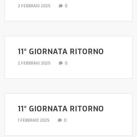
2 FEBBRAIO 2025
0
11° GIORNATA RITORNO
2 FEBBRAIO 2025
0
11° GIORNATA RITORNO
1 FEBBRAIO 2025
0