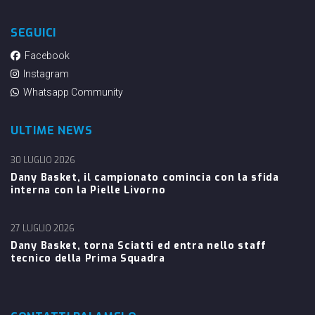
SEGUICI
Facebook
Instagram
Whatsapp Community
ULTIME NEWS
30 LUGLIO 2026
Dany Basket, il campionato comincia con la sfida
interna con la Pielle Livorno
27 LUGLIO 2026
Dany Basket, torna Sciatti ed entra nello staff
tecnico della Prima Squadra