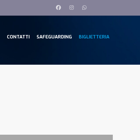
CONTATTI
SAFEGUARDING
BIGLIETTERIA