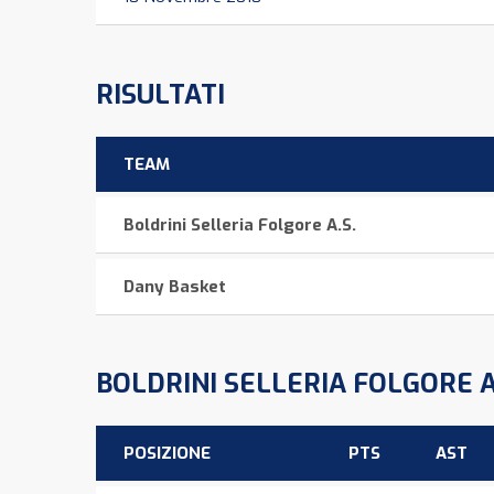
RISULTATI
TEAM
Boldrini Selleria Folgore A.S.
Dany Basket
BOLDRINI SELLERIA FOLGORE A
POSIZIONE
PTS
AST