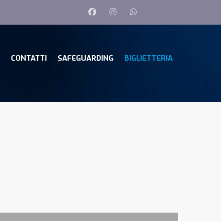
CONTATTI
SAFEGUARDING
BIGLIETTERIA