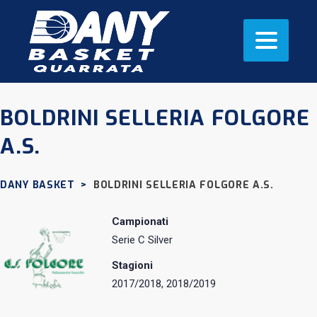
BOLDRINI SELLERIA FOLGORE
A.S.
DANY BASKET
>
BOLDRINI SELLERIA FOLGORE A.S.
Campionati
Serie C Silver
Stagioni
2017/2018, 2018/2019