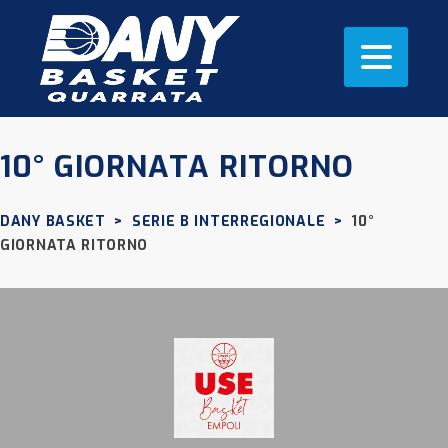
10° GIORNATA RITORNO
DANY BASKET
>
SERIE B INTERREGIONALE
>
10°
GIORNATA RITORNO