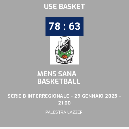
USE BASKET
78 : 63
MENS SANA
BASKETBALL
SERIE B INTERREGIONALE - 29 GENNAIO 2025 -
21:00
PALESTRA LAZZERI