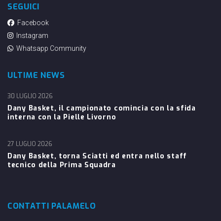
SEGUICI
Facebook
Instagram
Whatsapp Community
ULTIME NEWS
30 LUGLIO 2026
Dany Basket, il campionato comincia con la sfida
interna con la Pielle Livorno
27 LUGLIO 2026
Dany Basket, torna Sciatti ed entra nello staff
tecnico della Prima Squadra
CONTATTI PALAMELO