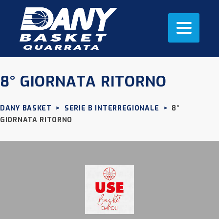
8° GIORNATA RITORNO
DANY BASKET
>
SERIE B INTERREGIONALE
>
8°
GIORNATA RITORNO