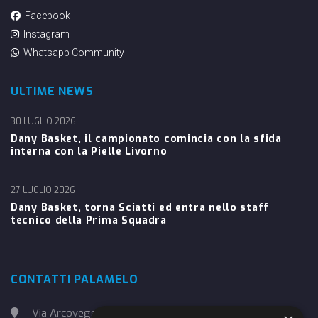
Facebook
Instagram
Whatsapp Community
ULTIME NEWS
30 LUGLIO 2026
Dany Basket, il campionato comincia con la sfida
interna con la Pielle Livorno
27 LUGLIO 2026
Dany Basket, torna Sciatti ed entra nello staff
tecnico della Prima Squadra
CONTATTI PALAMELO
Via Arcoveggio, 4