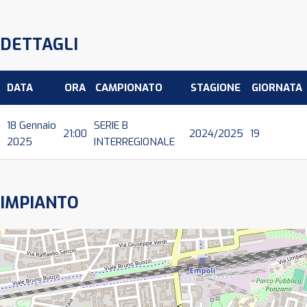
DETTAGLI
DATA
ORA
CAMPIONATO
STAGIONE
GIORNATA
18 Gennaio
SERIE B
21:00
2024/2025
19
2025
INTERREGIONALE
IMPIANTO