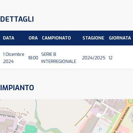
DETTAGLI
DATA
ORA
CAMPIONATO
STAGIONE
GIORNATA
1 Dicembre
SERIE B
18:00
2024/2025
12
2024
INTERREGIONALE
IMPIANTO