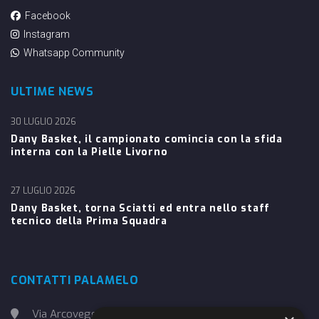
Facebook
Instagram
Whatsapp Community
ULTIME NEWS
30 LUGLIO 2026
Dany Basket, il campionato comincia con la sfida
interna con la Pielle Livorno
27 LUGLIO 2026
Dany Basket, torna Sciatti ed entra nello staff
tecnico della Prima Squadra
CONTATTI PALAMELO
Via Arcoveggio, 4