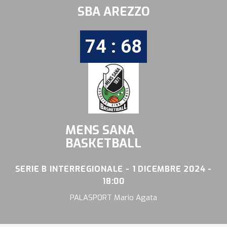
SBA AREZZO
74 : 68
MENS SANA
BASKETBALL
SERIE B INTERREGIONALE - 1 DICEMBRE 2024 -
18:00
PALASPORT Mario Agata