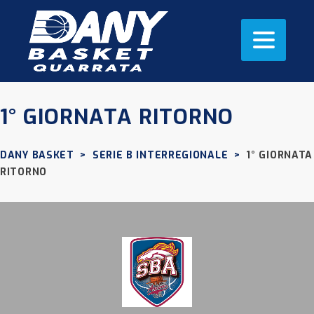
1° GIORNATA RITORNO
DANY BASKET
>
SERIE B INTERREGIONALE
>
1° GIORNATA
RITORNO