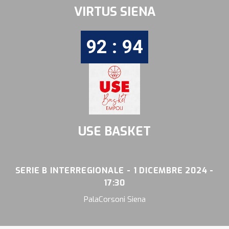
VIRTUS SIENA
92 : 94
USE BASKET
SERIE B INTERREGIONALE - 1 DICEMBRE 2024 -
17:30
PalaCorsoni Siena