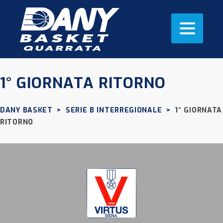
1° GIORNATA RITORNO
DANY BASKET
>
SERIE B INTERREGIONALE
>
1° GIORNATA
RITORNO