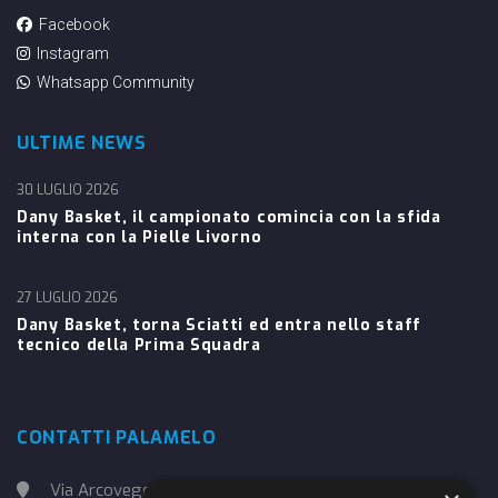
Facebook
Instagram
Whatsapp Community
ULTIME NEWS
30 LUGLIO 2026
Dany Basket, il campionato comincia con la sfida
interna con la Pielle Livorno
27 LUGLIO 2026
Dany Basket, torna Sciatti ed entra nello staff
tecnico della Prima Squadra
CONTATTI PALAMELO
Via Arcoveggio, 4