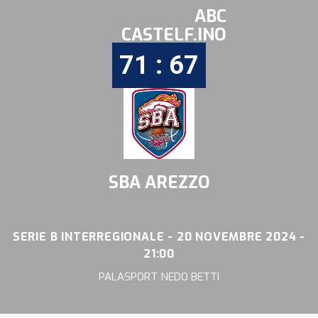
ABC
CASTELF.INO
71 : 67
SBA AREZZO
SERIE B INTERREGIONALE - 20 NOVEMBRE 2024 -
21:00
PALASPORT NEDO BETTI