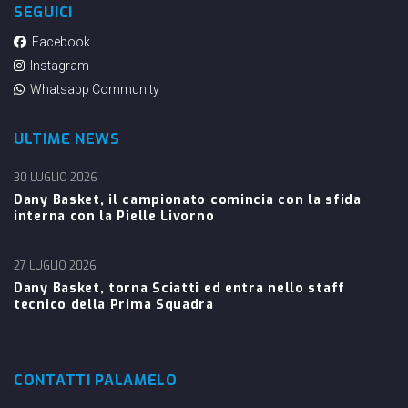
SEGUICI
Facebook
Instagram
Whatsapp Community
ULTIME NEWS
30 LUGLIO 2026
Dany Basket, il campionato comincia con la sfida
interna con la Pielle Livorno
27 LUGLIO 2026
Dany Basket, torna Sciatti ed entra nello staff
tecnico della Prima Squadra
CONTATTI PALAMELO