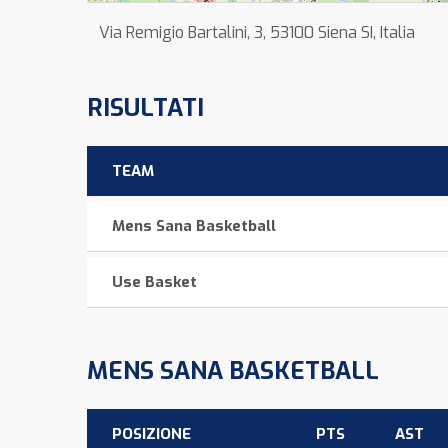
Via Remigio Bartalini, 3, 53100 Siena SI, Italia
RISULTATI
TEAM
Mens Sana Basketball
Use Basket
MENS SANA BASKETBALL
POSIZIONE
PTS
AST