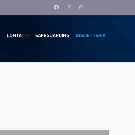
CONTATTI
SAFEGUARDING
BIGLIETTERIA