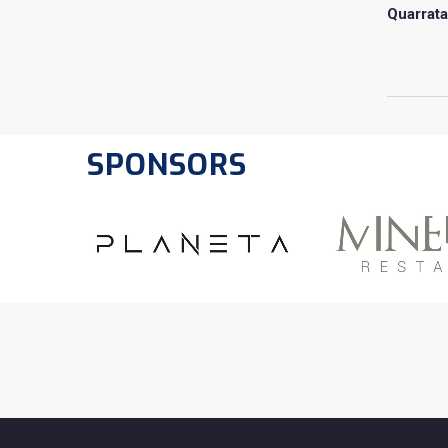
Quarrata
SPONSORS