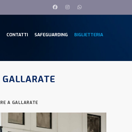
CONTATTI
SAFEGUARDING
BIGLIETTERIA
A GALLARATE
ARE A GALLARATE