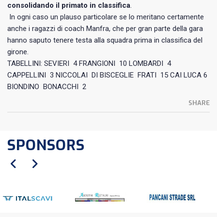
consolidando il primato in classifica
.
In ogni caso un plauso particolare se lo meritano certamente
anche i ragazzi di coach Manfra, che per gran parte della gara
hanno saputo tenere testa alla squadra prima in classifica del
girone.
TABELLINI: SEVIERI 4 FRANGIONI 10 LOMBARDI 4
CAPPELLINI 3 NICCOLAI DI BISCEGLIE FRATI 15 CAI LUCA 6
BIONDINO BONACCHI 2
SHARE
SPONSORS