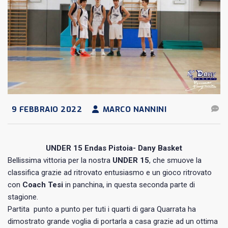
9 FEBBRAIO 2022
MARCO NANNINI
UNDER 15 Endas Pistoia- Dany Basket
Bellissima vittoria per la nostra
UNDER 15
, che smuove la
classifica grazie ad ritrovato entusiasmo e un gioco ritrovato
con
Coach Tesi
in panchina, in questa seconda parte di
stagione.
Partita punto a punto per tuti i quarti di gara Quarrata ha
dimostrato grande voglia di portarla a casa grazie ad un ottima