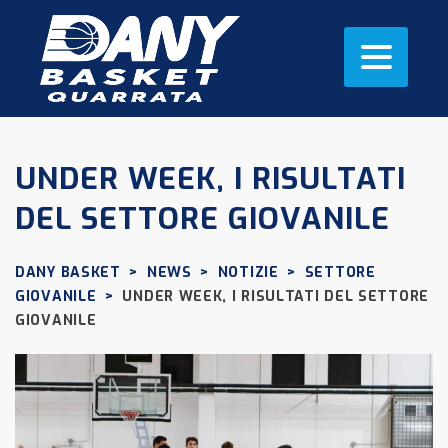
UNDER WEEK, I RISULTATI
DEL SETTORE GIOVANILE
DANY BASKET
>
NEWS
>
NOTIZIE
>
SETTORE
GIOVANILE
>
UNDER WEEK, I RISULTATI DEL SETTORE
GIOVANILE