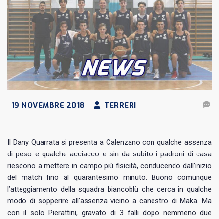
19 NOVEMBRE 2018
TERRERI
Il Dany Quarrata si presenta a Calenzano con qualche assenza
di peso e qualche acciacco e sin da subito i padroni di casa
riescono a mettere in campo più fisicità, conducendo dall’inizio
del match fino al quarantesimo minuto. Buono comunque
l’atteggiamento della squadra biancoblù che cerca in qualche
modo di sopperire all’assenza vicino a canestro di Maka. Ma
con il solo Pierattini, gravato di 3 falli dopo nemmeno due