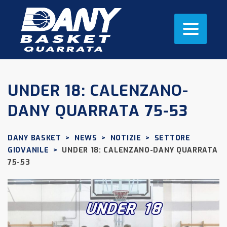
UNDER 18: CALENZANO-
DANY QUARRATA 75-53
DANY BASKET
>
NEWS
>
NOTIZIE
>
SETTORE
GIOVANILE
>
UNDER 18: CALENZANO-DANY QUARRATA
75-53