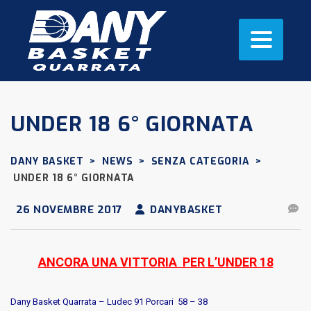
UNDER 18 6° GIORNATA
DANY BASKET
>
NEWS
>
SENZA CATEGORIA
>
UNDER 18 6° GIORNATA
26 NOVEMBRE 2017
DANYBASKET
ANCORA UNA VITTORIA PER L’UNDER 18
Dany Basket Quarrata – Ludec 91 Porcari 58 – 38