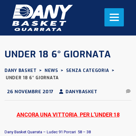
UNDER 18 6° GIORNATA
DANY BASKET
>
NEWS
>
SENZA CATEGORIA
>
UNDER 18 6° GIORNATA
26 NOVEMBRE 2017
DANYBASKET
ANCORA UNA VITTORIA PER L’UNDER 18
Dany Basket Quarrata – Ludec 91 Porcari 58 – 38