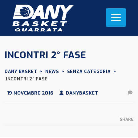
INCONTRI 2° FASE
DANY BASKET
>
NEWS
>
SENZA CATEGORIA
>
INCONTRI 2° FASE
19 NOVEMBRE 2016
DANYBASKET
SHARE