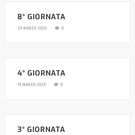
8° GIORNATA
29 MARZO 2025
0
4° GIORNATA
19 MARZO 2025
0
3° GIORNATA