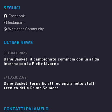
SEGUICI
Facebook
Instagram
Whatsapp Community
ULTIME NEWS
30 LUGLIO 2026
Dany Basket, il campionato comincia con la sfida
interna con la Pielle Livorno
27 LUGLIO 2026
Dany Basket, torna Sciatti ed entra nello staff
tecnico della Prima Squadra
CONTATTI PALAMELO