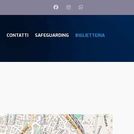
CONTATTI
SAFEGUARDING
BIGLIETTERIA