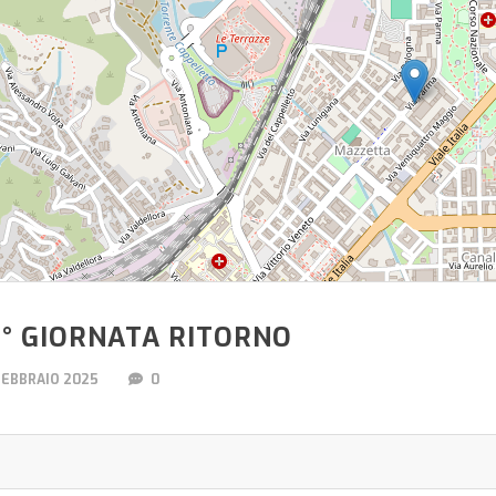
1° GIORNATA RITORNO
FEBBRAIO 2025
0