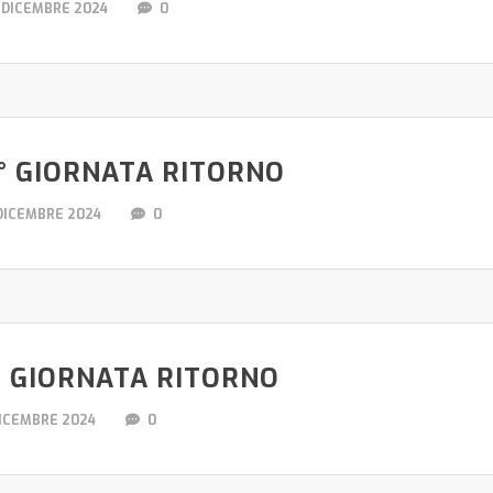
 DICEMBRE 2024
0
° GIORNATA RITORNO
 DICEMBRE 2024
0
° GIORNATA RITORNO
DICEMBRE 2024
0