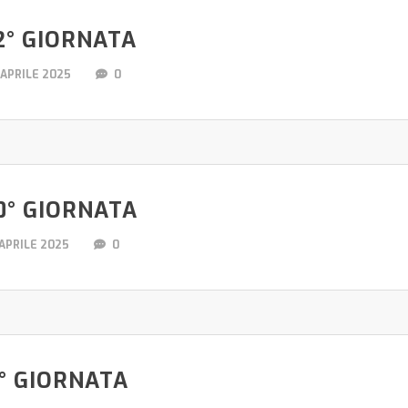
2° GIORNATA
 APRILE 2025
0
0° GIORNATA
 APRILE 2025
0
° GIORNATA