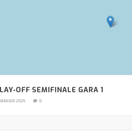
LAY-OFF SEMIFINALE GARA 1
 MAGGIO 2025
0