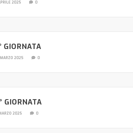
APRILE 2025
0
° GIORNATA
 MARZO 2025
0
° GIORNATA
 MARZO 2025
0