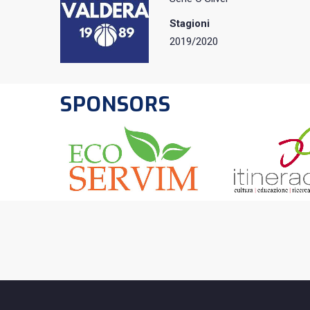
Stagioni
2019/2020
SPONSORS