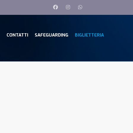
CONTATTI
SAFEGUARDING
BIGLIETTERIA