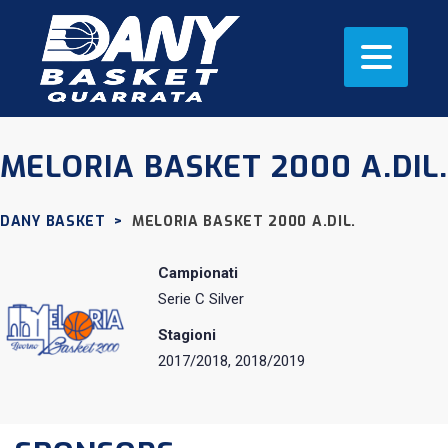
MELORIA BASKET 2000 A.DIL.
DANY BASKET
>
MELORIA BASKET 2000 A.DIL.
Campionati
Serie C Silver
Stagioni
2017/2018, 2018/2019