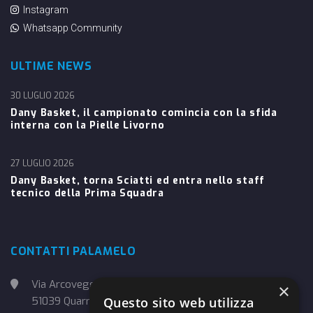
Instagram
Whatsapp Community
ULTIME NEWS
30 LUGLIO 2026
Dany Basket, il campionato comincia con la sfida
interna con la Pielle Livorno
27 LUGLIO 2026
Dany Basket, torna Sciatti ed entra nello staff
tecnico della Prima Squadra
CONTATTI PALAMELO
Via Arcoveggio, 4
×
51039 Quarrata (PT)
Questo sito web utilizza