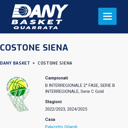
COSTONE SIENA
DANY BASKET
>
COSTONE SIENA
Campionati
B INTERREGIONALE 2° FASE, SERIE B
INTERREGIONALE, Serie C Gold
Stagioni
2022/2023, 2024/2025
Casa
Palazetto Orlandi