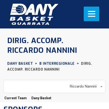
DIRIG. ACCOMP.
RICCARDO NANNINI
DANY BASKET
>
B INTERREGIONALE
>
DIRIG.
ACCOMP.
RICCARDO NANNINI
Riccardo Nannini
Current Team
Dany Basket