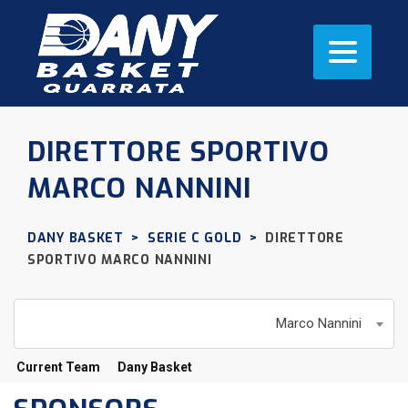
DIRETTORE SPORTIVO
MARCO NANNINI
DANY BASKET
>
SERIE C GOLD
>
DIRETTORE
SPORTIVO
MARCO NANNINI
Marco Nannini
Current Team
Dany Basket