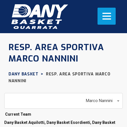
RESP. AREA SPORTIVA
MARCO NANNINI
DANY BASKET
>
RESP. AREA SPORTIVA
MARCO
NANNINI
Marco Nannini
Current Team
Dany Basket Aquilotti, Dany Basket Esordienti, Dany Basket