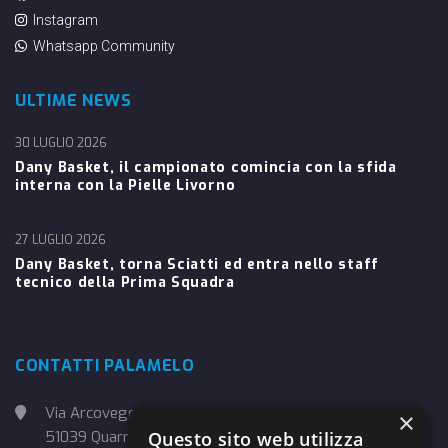
Instagram
Whatsapp Community
ULTIME NEWS
30 LUGLIO 2026
Dany Basket, il campionato comincia con la sfida
interna con la Pielle Livorno
27 LUGLIO 2026
Dany Basket, torna Sciatti ed entra nello staff
tecnico della Prima Squadra
CONTATTI PALAMELO
Via Arcoveggio, 4
×
Questo sito web utilizza
51039 Quarrata (PT)