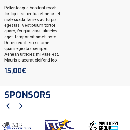
Pellentesque habitant morbi
tristique senectus et netus et
malesuada fames ac turpis
egestas. Vestibulum tortor
quam, feugiat vitae, ultricies
eget, tempor sit amet, ante.
Donec eu libero sit amet
quam egestas semper.
Aenean ultricies mi vitae est.
Mauris placerat eleifend leo.
15,00
€
SPONSORS