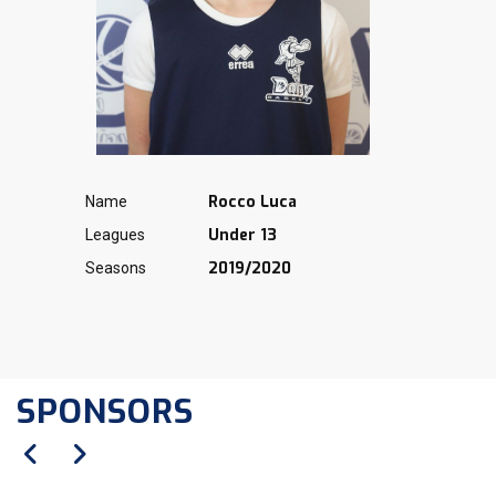
Rocco Luca
Name
Under 13
Leagues
2019/2020
Seasons
SPONSORS