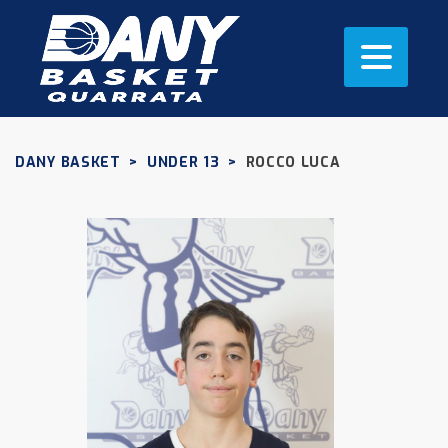
DANY BASKET
>
UNDER 13
>
ROCCO LUCA