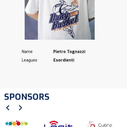
Pietro Tognazzi
Name
Esordienti
Leagues
SPONSORS