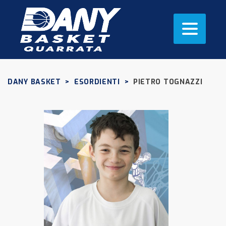
DANY BASKET
>
ESORDIENTI
>
PIETRO TOGNAZZI