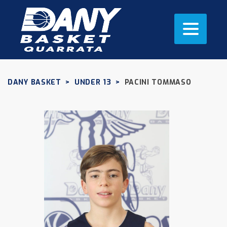
DANY BASKET
>
UNDER 13
>
PACINI TOMMASO