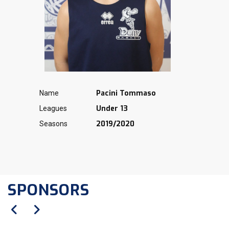
Pacini Tommaso
Name
Under 13
Leagues
2019/2020
Seasons
SPONSORS