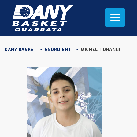
DANY BASKET
>
ESORDIENTI
>
MICHEL TONANNI