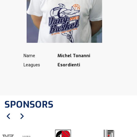
Michel Tonanni
Name
Esordienti
Leagues
SPONSORS