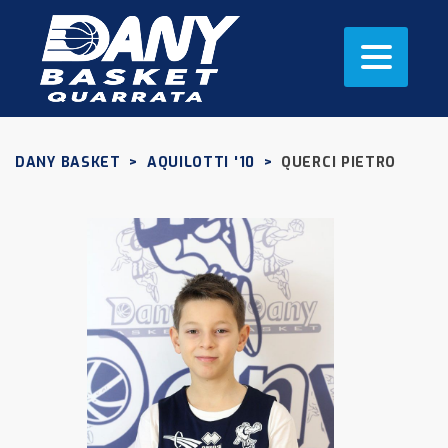
DANY BASKET
>
AQUILOTTI '10
>
QUERCI PIETRO