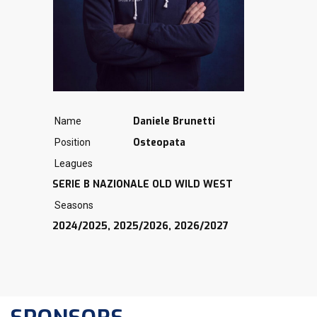
Daniele Brunetti
Name
Osteopata
Position
Leagues
SERIE B NAZIONALE OLD WILD WEST
Seasons
2024/2025, 2025/2026, 2026/2027