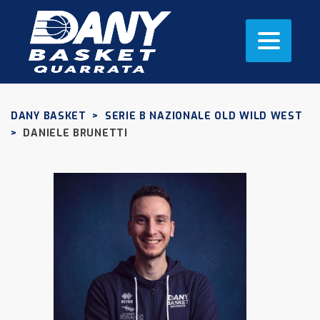
DANY BASKET
>
SERIE B NAZIONALE OLD WILD WEST
>
DANIELE BRUNETTI