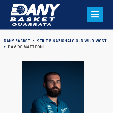
DANY BASKET
>
SERIE B NAZIONALE OLD WILD WEST
>
DAVIDE MATTEONI