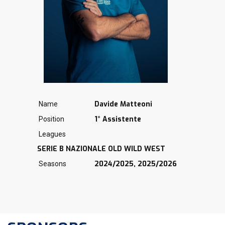
Davide Matteoni
Name
1° Assistente
Position
Leagues
SERIE B NAZIONALE OLD WILD WEST
2024/2025, 2025/2026
Seasons